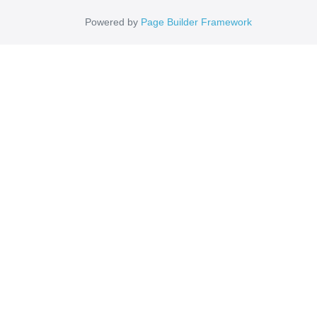
Powered by
Page Builder Framework