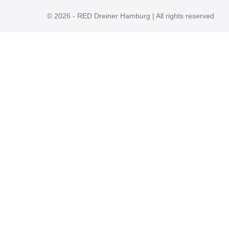
© 2026 - RED Dreiner Hamburg | All rights reserved