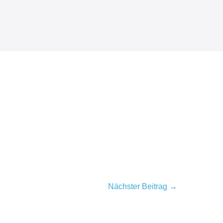
Nächster Beitrag →